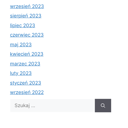
wrzesień 2023
sierpień 2023
lipiec 2023
czerwiec 2023
maj 2023
kwiecień 2023
marzec 2023
luty 2023
styczeń 2023
wrzesień 2022
Szukaj: