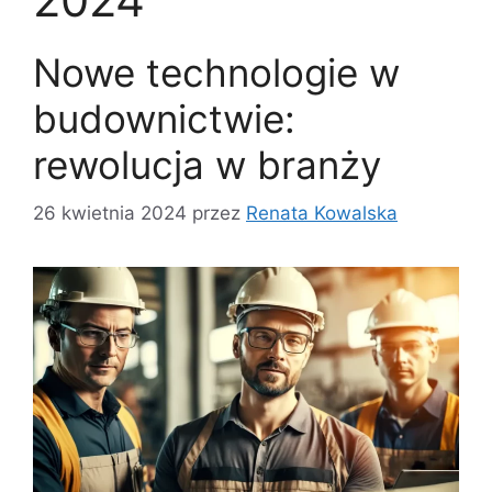
Nowe technologie w
budownictwie:
rewolucja w branży
26 kwietnia 2024
przez
Renata Kowalska