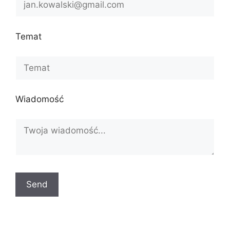
Temat
Wiadomość