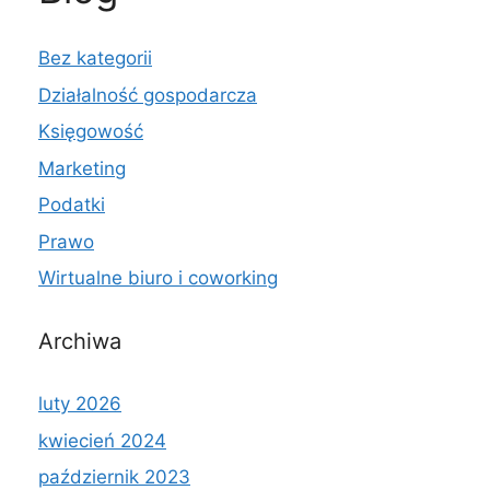
Bez kategorii
Działalność gospodarcza
Księgowość
Marketing
Podatki
Prawo
Wirtualne biuro i coworking
Archiwa
luty 2026
kwiecień 2024
październik 2023