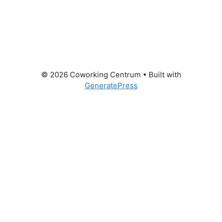
© 2026 Coworking Centrum
• Built with
GeneratePress