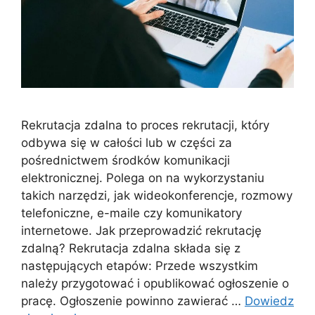
Rekrutacja zdalna to proces rekrutacji, który
odbywa się w całości lub w części za
pośrednictwem środków komunikacji
elektronicznej. Polega on na wykorzystaniu
takich narzędzi, jak wideokonferencje, rozmowy
telefoniczne, e-maile czy komunikatory
internetowe. Jak przeprowadzić rekrutację
zdalną? Rekrutacja zdalna składa się z
następujących etapów: Przede wszystkim
należy przygotować i opublikować ogłoszenie o
pracę. Ogłoszenie powinno zawierać …
Dowiedz