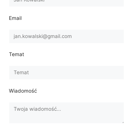
Email
Temat
Wiadomość