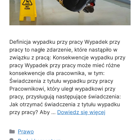
Definicja wypadku przy pracy Wypadek przy
pracy to nagłe zdarzenie, które nastąpiło w
związku z pracą: Konsekwencje wypadku przy
pracy Wypadek przy pracy może mieć różne
konsekwencje dla pracownika, w tym:
Świadczenia z tytułu wypadku przy pracy
Pracownikowi, który uległ wypadkowi przy
pracy, przysługują następujące świadczenia:
Jak otrzymać świadczenia z tytułu wypadku
przy pracy? Aby …
Dowiedz się więcej
Kategorie
Prawo