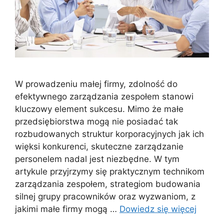
W prowadzeniu małej firmy, zdolność do
efektywnego zarządzania zespołem stanowi
kluczowy element sukcesu. Mimo że małe
przedsiębiorstwa mogą nie posiadać tak
rozbudowanych struktur korporacyjnych jak ich
więksi konkurenci, skuteczne zarządzanie
personelem nadal jest niezbędne. W tym
artykule przyjrzymy się praktycznym technikom
zarządzania zespołem, strategiom budowania
silnej grupy pracowników oraz wyzwaniom, z
jakimi małe firmy mogą …
Dowiedz się więcej