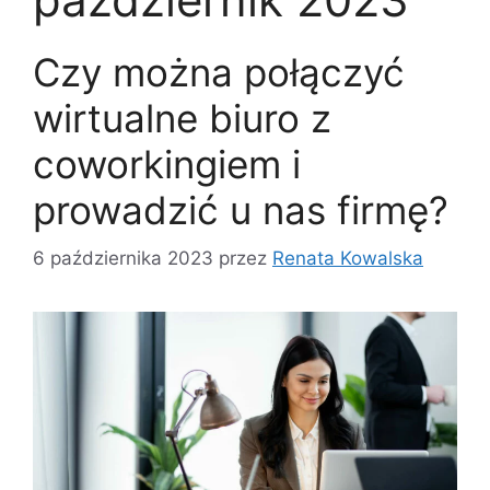
Czy można połączyć
wirtualne biuro z
coworkingiem i
prowadzić u nas firmę?
6 października 2023
przez
Renata Kowalska