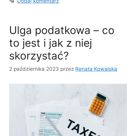
Dodaj komentarz
Ulga podatkowa – co
to jest i jak z niej
skorzystać?
2 października 2023
przez
Renata Kowalska