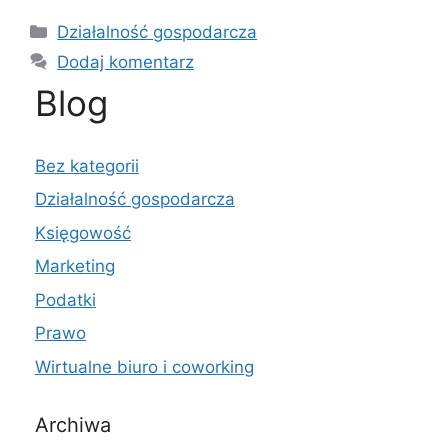
Kategorie
Działalność gospodarcza
Dodaj komentarz
Blog
Bez kategorii
Działalność gospodarcza
Księgowość
Marketing
Podatki
Prawo
Wirtualne biuro i coworking
Archiwa