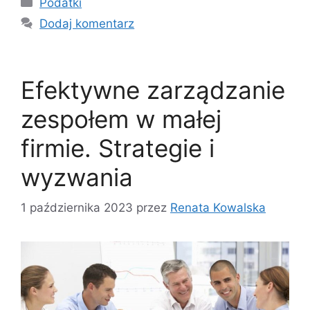
Podatki
Dodaj komentarz
Efektywne zarządzanie
zespołem w małej
firmie. Strategie i
wyzwania
1 października 2023
przez
Renata Kowalska