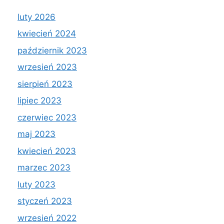
luty 2026
kwiecień 2024
październik 2023
wrzesień 2023
sierpień 2023
lipiec 2023
czerwiec 2023
maj 2023
kwiecień 2023
marzec 2023
luty 2023
styczeń 2023
wrzesień 2022