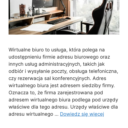
Wirtualne biuro to usługa, która polega na
udostępnieniu firmie adresu biurowego oraz
innych usług administracyjnych, takich jak
odbiór i wysyłanie poczty, obsługa telefoniczna,
czy rezerwacja sal konferencyjnych. Adres
wirtualnego biura jest adresem siedziby firmy.
Oznacza to, że firma zarejestrowana pod
adresem wirtualnego biura podlega pod urzędy
właściwe dla tego adresu. Urzędy właściwe dla
adresu wirtualnego …
Dowiedz się więcej