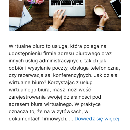
Wirtualne biuro to usługa, która polega na
udostępnieniu firmie adresu biurowego oraz
innych usług administracyjnych, takich jak
odbiór i wysyłanie poczty, obsługa telefoniczna,
czy rezerwacja sal konferencyjnych. Jak działa
wirtualne biuro? Korzystając z usług
wirtualnego biura, masz możliwość
zarejestrowania swojej działalności pod
adresem biura wirtualnego. W praktyce
oznacza to, że na wizytówkach, w
dokumentach firmowych, …
Dowiedz się więcej