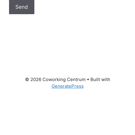
© 2026 Coworking Centrum
• Built with
GeneratePress