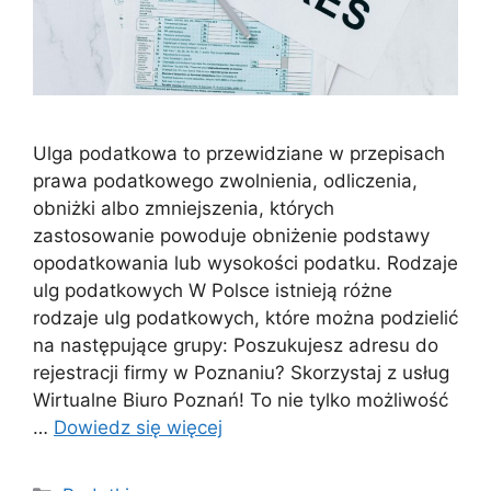
Ulga podatkowa to przewidziane w przepisach
prawa podatkowego zwolnienia, odliczenia,
obniżki albo zmniejszenia, których
zastosowanie powoduje obniżenie podstawy
opodatkowania lub wysokości podatku. Rodzaje
ulg podatkowych W Polsce istnieją różne
rodzaje ulg podatkowych, które można podzielić
na następujące grupy: Poszukujesz adresu do
rejestracji firmy w Poznaniu? Skorzystaj z usług
Wirtualne Biuro Poznań! To nie tylko możliwość
…
Dowiedz się więcej
Kategorie