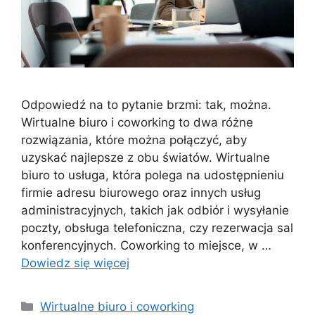
Odpowiedź na to pytanie brzmi: tak, można.
Wirtualne biuro i coworking to dwa różne
rozwiązania, które można połączyć, aby
uzyskać najlepsze z obu światów. Wirtualne
biuro to usługa, która polega na udostępnieniu
firmie adresu biurowego oraz innych usług
administracyjnych, takich jak odbiór i wysyłanie
poczty, obsługa telefoniczna, czy rezerwacja sal
konferencyjnych. Coworking to miejsce, w …
Dowiedz się więcej
Kategorie
Wirtualne biuro i coworking