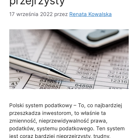
przejrzysty
17 września 2022
przez
Renata Kowalska
Polski system podatkowy – To, co najbardziej
przeszkadza inwestorom, to właśnie ta
zmienność, nieprzewidywalność prawa,
podatków, systemu podatkowego. Ten system
jest coraz bardziej nieprzejrzysty, trudny,