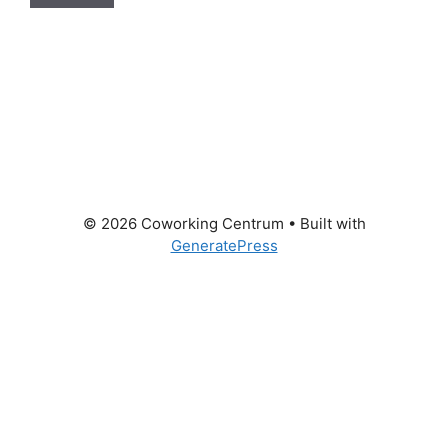
© 2026 Coworking Centrum
• Built with
GeneratePress