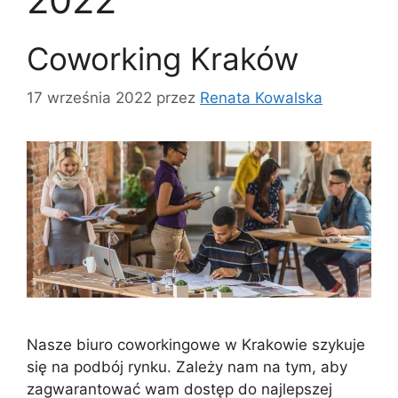
Coworking Kraków
17 września 2022
przez
Renata Kowalska
Nasze biuro coworkingowe w Krakowie szykuje
się na podbój rynku. Zależy nam na tym, aby
zagwarantować wam dostęp do najlepszej