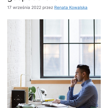
17 września 2022
przez
Renata Kowalska