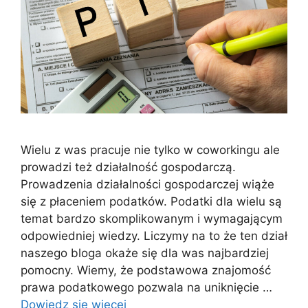
Wielu z was pracuje nie tylko w coworkingu ale
prowadzi też działalność gospodarczą.
Prowadzenia działalności gospodarczej wiąże
się z płaceniem podatków. Podatki dla wielu są
temat bardzo skomplikowanym i wymagającym
odpowiedniej wiedzy. Liczymy na to że ten dział
naszego bloga okaże się dla was najbardziej
pomocny. Wiemy, że podstawowa znajomość
prawa podatkowego pozwala na uniknięcie …
Dowiedz się więcej