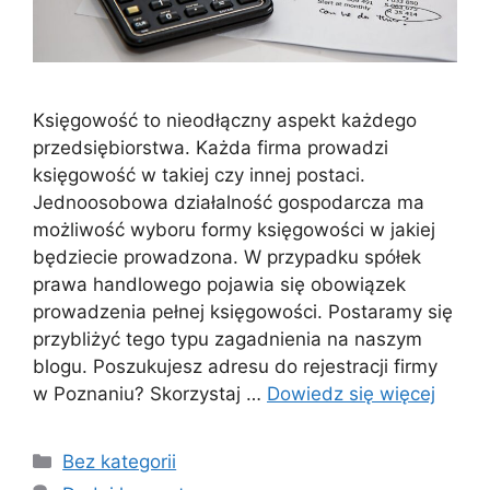
Księgowość to nieodłączny aspekt każdego
przedsiębiorstwa. Każda firma prowadzi
księgowość w takiej czy innej postaci.
Jednoosobowa działalność gospodarcza ma
możliwość wyboru formy księgowości w jakiej
będziecie prowadzona. W przypadku spółek
prawa handlowego pojawia się obowiązek
prowadzenia pełnej księgowości. Postaramy się
przybliżyć tego typu zagadnienia na naszym
blogu. Poszukujesz adresu do rejestracji firmy
w Poznaniu? Skorzystaj …
Dowiedz się więcej
Kategorie
Bez kategorii