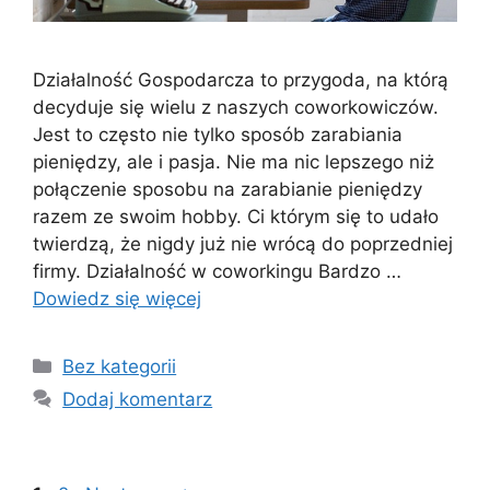
Działalność Gospodarcza to przygoda, na którą
decyduje się wielu z naszych coworkowiczów.
Jest to często nie tylko sposób zarabiania
pieniędzy, ale i pasja. Nie ma nic lepszego niż
połączenie sposobu na zarabianie pieniędzy
razem ze swoim hobby. Ci którym się to udało
twierdzą, że nigdy już nie wrócą do poprzedniej
firmy. Działalność w coworkingu Bardzo …
Dowiedz się więcej
Kategorie
Bez kategorii
Dodaj komentarz