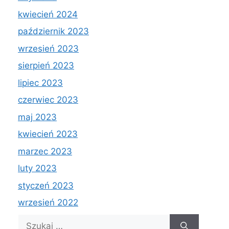
kwiecień 2024
październik 2023
wrzesień 2023
sierpień 2023
lipiec 2023
czerwiec 2023
maj 2023
kwiecień 2023
marzec 2023
luty 2023
styczeń 2023
wrzesień 2022
Szukaj: