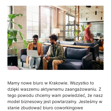
Mamy nowe biuro w Krakowie. Wszystko to
dzięki waszemu aktywnemu zaangażowaniu. Z
tego powodu chcemy wam powiedzieć, że nasz
model biznesowy jest powtarzalny. Jesteśmy w
stanie zbudować biuro coworkingowe