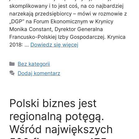
skomplikowany i to jest coś, na co najbardziej
narzekają przedsiębiorcy – mówi w rozmowie z
„DGP” na Forum Ekonomicznym w Krynicy
Monika Constant, Dyrektor Generalna
Francusko-Polskiej Izby Gospodarczej. Krynica
2018: …
Dowiedz się więcej
Kategorie
Bez kategorii
Dodaj komentarz
Polski biznes jest
regionalną potęgą.
Wśród największych