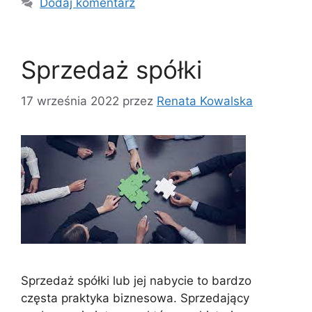
Dodaj komentarz
Sprzedaż spółki
17 września 2022
przez
Renata Kowalska
Sprzedaż spółki lub jej nabycie to bardzo
częsta praktyka biznesowa. Sprzedający