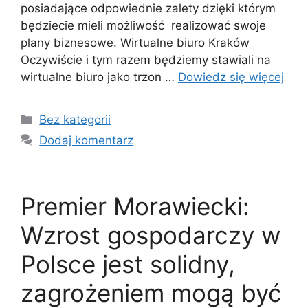
posiadające odpowiednie zalety dzięki którym
będziecie mieli możliwość realizować swoje
plany biznesowe. Wirtualne biuro Kraków
Oczywiście i tym razem będziemy stawiali na
wirtualne biuro jako trzon …
Dowiedz się więcej
Kategorie
Bez kategorii
Dodaj komentarz
Premier Morawiecki:
Wzrost gospodarczy w
Polsce jest solidny,
zagrożeniem mogą być