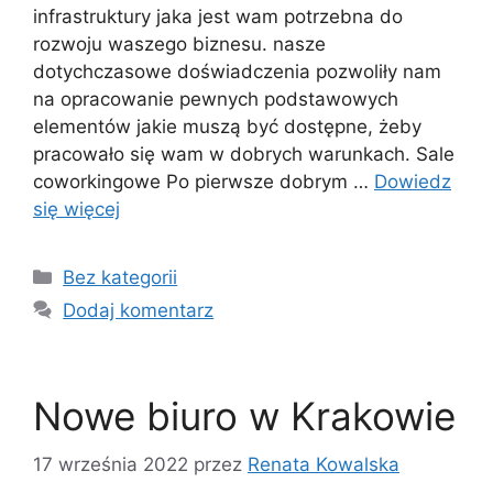
infrastruktury jaka jest wam potrzebna do
rozwoju waszego biznesu. nasze
dotychczasowe doświadczenia pozwoliły nam
na opracowanie pewnych podstawowych
elementów jakie muszą być dostępne, żeby
pracowało się wam w dobrych warunkach. Sale
coworkingowe Po pierwsze dobrym …
Dowiedz
się więcej
Kategorie
Bez kategorii
Dodaj komentarz
Nowe biuro w Krakowie
17 września 2022
przez
Renata Kowalska