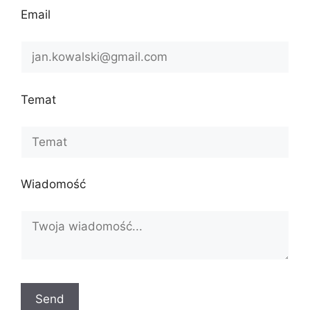
Email
Temat
Wiadomość