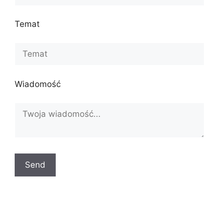
Temat
Wiadomość