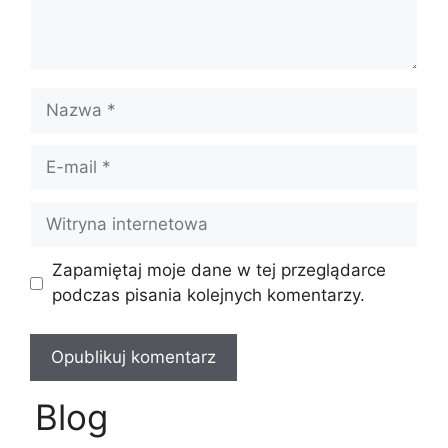
Nazwa
E-
mail
Witryna
internetowa
Zapamiętaj moje dane w tej przeglądarce
podczas pisania kolejnych komentarzy.
Blog