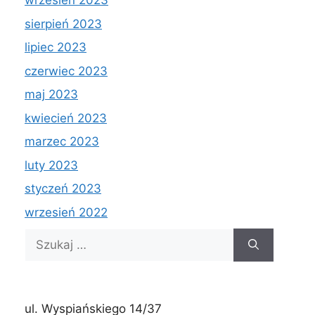
wrzesień 2023
sierpień 2023
lipiec 2023
czerwiec 2023
maj 2023
kwiecień 2023
marzec 2023
luty 2023
styczeń 2023
wrzesień 2022
Szukaj:
ul. Wyspiańskiego 14/37