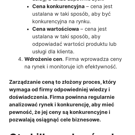
Cena konkurencyjna
– cena jest
ustalana w taki sposób, aby być
konkurencyjna na rynku.
Cena wartościowa
– cena jest
ustalana w taki sposób, aby
odpowiadać wartości produktu lub
usługi dla klienta.
Wdrożenie cen
. Firma wprowadza ceny
na rynek i monitoruje ich efektywność.
Zarządzanie ceną to złożony proces, który
wymaga od firmy odpowiedniej wiedzy i
doświadczenia. Firma powinna regularnie
analizować rynek i konkurencję, aby mieć
pewność, że jej ceny są konkurencyjne i
pozwalają osiągnąć cele biznesowe.