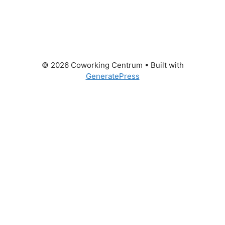
© 2026 Coworking Centrum
• Built with
GeneratePress