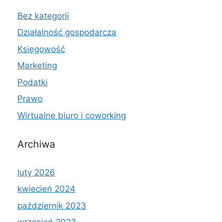
Bez kategorii
Działalność gospodarcza
Księgowość
Marketing
Podatki
Prawo
Wirtualne biuro i coworking
Archiwa
luty 2026
kwiecień 2024
październik 2023