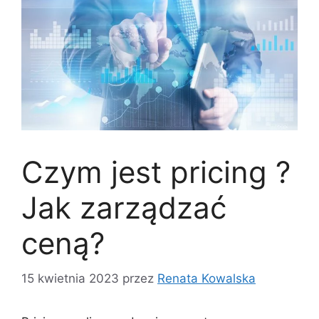
Czym jest pricing ?
Jak zarządzać
ceną?
15 kwietnia 2023
przez
Renata Kowalska