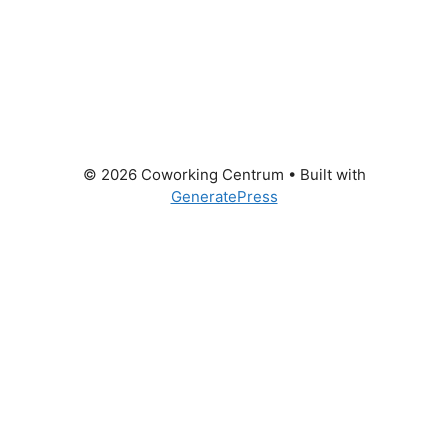
© 2026 Coworking Centrum
• Built with
GeneratePress