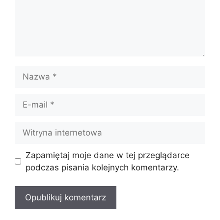
Nazwa
E-
mail
Witryna
internetowa
Zapamiętaj moje dane w tej przeglądarce
podczas pisania kolejnych komentarzy.