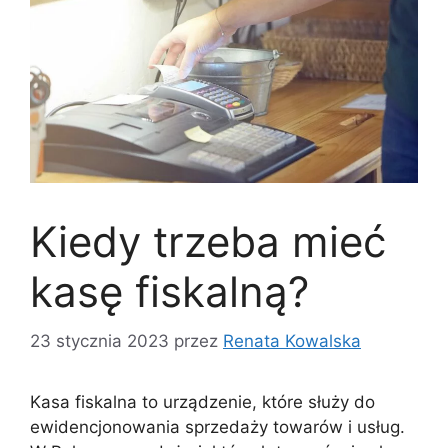
Kiedy trzeba mieć
kasę fiskalną?
23 stycznia 2023
przez
Renata Kowalska
Kasa fiskalna to urządzenie, które służy do
ewidencjonowania sprzedaży towarów i usług.