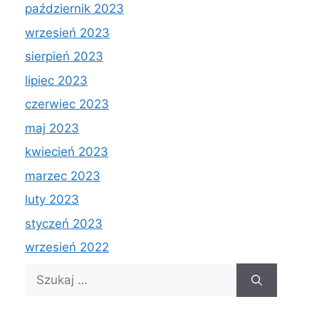
październik 2023
wrzesień 2023
sierpień 2023
lipiec 2023
czerwiec 2023
maj 2023
kwiecień 2023
marzec 2023
luty 2023
styczeń 2023
wrzesień 2022
Szukaj: