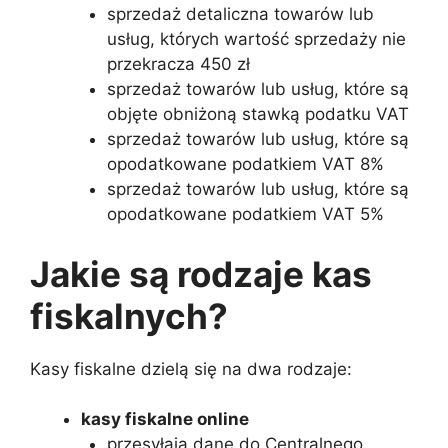
sprzedaż detaliczna towarów lub
usług, których wartość sprzedaży nie
przekracza 450 zł
sprzedaż towarów lub usług, które są
objęte obniżoną stawką podatku VAT
sprzedaż towarów lub usług, które są
opodatkowane podatkiem VAT 8%
sprzedaż towarów lub usług, które są
opodatkowane podatkiem VAT 5%
Jakie są rodzaje kas
fiskalnych?
Kasy fiskalne dzielą się na dwa rodzaje:
kasy fiskalne online
przesyłają dane do Centralnego