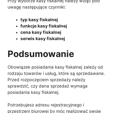
Przy wyborze kasy fiskalnej należy wziąć pod
uwagę następujące czynniki:
typ kasy fiskalnej
funkcje kasy fiskalnej
cena kasy fiskalnej
serwis kasy fiskalnej
Podsumowanie
Obowiązek posiadania kasy fiskalnej zależy od
rodzaju towarów i usług, które są sprzedawane.
Przed rozpoczęciem sprzedaży należy
sprawdzić, czy dana sprzedaż wymaga
posiadania kasy fiskalnej.
Potrzebujesz adresu rejestracyjnego i
przestrzeni biurowej by móc realizować swoje