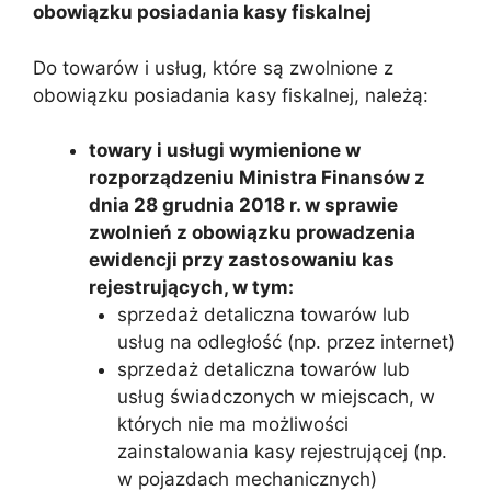
obowiązku posiadania kasy fiskalnej
Do towarów i usług, które są zwolnione z
obowiązku posiadania kasy fiskalnej, należą:
towary i usługi wymienione w
rozporządzeniu Ministra Finansów z
dnia 28 grudnia 2018 r. w sprawie
zwolnień z obowiązku prowadzenia
ewidencji przy zastosowaniu kas
rejestrujących, w tym:
sprzedaż detaliczna towarów lub
usług na odległość (np. przez internet)
sprzedaż detaliczna towarów lub
usług świadczonych w miejscach, w
których nie ma możliwości
zainstalowania kasy rejestrującej (np.
w pojazdach mechanicznych)