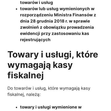
towarów i usług
towarów lub usług wymienionych w
rozporządzeniu Ministra Finansów z
dnia 28 grudnia 2018 r. w sprawie
zwolnień z obowiązku prowadzenia
ewidencji przy zastosowaniu kas
rejestrujących
Towary i usługi, które
wymagają kasy
fiskalnej
Do towarów i usług, które wymagają kasy
fiskalnej, należą:
towary i usługi wymienione w