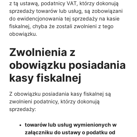
z tą ustawą, podatnicy VAT, którzy dokonują
sprzedaży towarów lub usług, są zobowiązani
do ewidencjonowania tej sprzedaży na kasie
fiskalnej, chyba że zostali zwolnieni z tego
obowiązku.
Zwolnienia z
obowiązku posiadania
kasy fiskalnej
Z obowiązku posiadania kasy fiskalnej są
zwolnieni podatnicy, którzy dokonują
sprzedaży:
towarów lub usług wymienionych w
załączniku do ustawy o podatku od