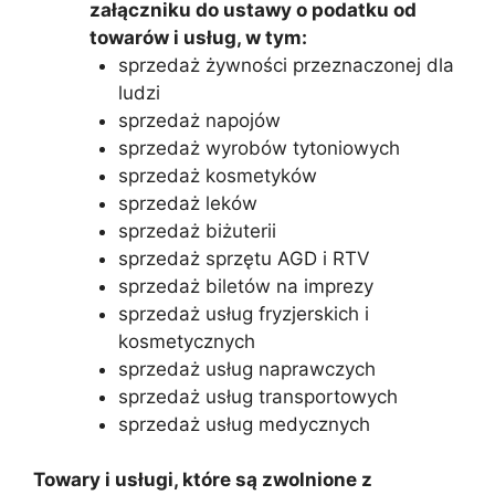
załączniku do ustawy o podatku od
towarów i usług, w tym:
sprzedaż żywności przeznaczonej dla
ludzi
sprzedaż napojów
sprzedaż wyrobów tytoniowych
sprzedaż kosmetyków
sprzedaż leków
sprzedaż biżuterii
sprzedaż sprzętu AGD i RTV
sprzedaż biletów na imprezy
sprzedaż usług fryzjerskich i
kosmetycznych
sprzedaż usług naprawczych
sprzedaż usług transportowych
sprzedaż usług medycznych
Towary i usługi, które są zwolnione z