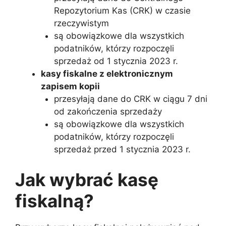
Repozytorium Kas (CRK) w czasie
rzeczywistym
są obowiązkowe dla wszystkich
podatników, którzy rozpoczęli
sprzedaż od 1 stycznia 2023 r.
kasy fiskalne z elektronicznym
zapisem kopii
przesyłają dane do CRK w ciągu 7 dni
od zakończenia sprzedaży
są obowiązkowe dla wszystkich
podatników, którzy rozpoczęli
sprzedaż przed 1 stycznia 2023 r.
Jak wybrać kasę
fiskalną?