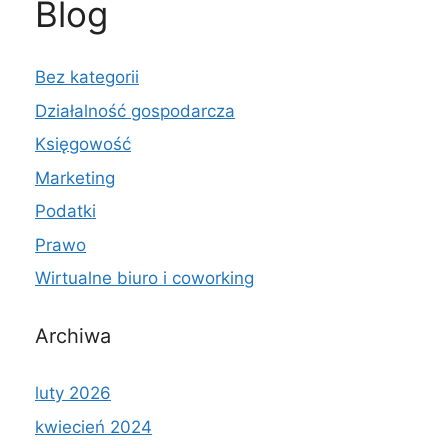
Blog
Bez kategorii
Działalność gospodarcza
Księgowość
Marketing
Podatki
Prawo
Wirtualne biuro i coworking
Archiwa
luty 2026
kwiecień 2024