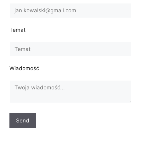
Temat
Wiadomość