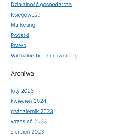
Działalność gospodarcza
Księgowość
Marketing
Podatki
Prawo
Wirtualne biuro i coworking
Archiwa
luty 2026
kwiecień 2024
październik 2023
wrzesień 2023
sierpień 2023