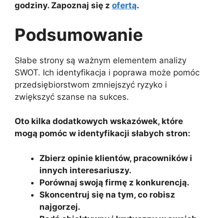
godziny. Zapoznaj się z
ofertą
.
Podsumowanie
Słabe strony są ważnym elementem analizy
SWOT. Ich identyfikacja i poprawa może pomóc
przedsiębiorstwom zmniejszyć ryzyko i
zwiększyć szanse na sukces.
Oto kilka dodatkowych wskazówek, które
mogą pomóc w identyfikacji słabych stron:
Zbierz opinie klientów, pracowników i
innych interesariuszy.
Porównaj swoją firmę z konkurencją.
Skoncentruj się na tym, co robisz
najgorzej.