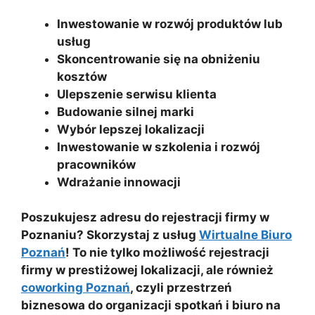
Inwestowanie w rozwój produktów lub
usług
Skoncentrowanie się na obniżeniu
kosztów
Ulepszenie serwisu klienta
Budowanie silnej marki
Wybór lepszej lokalizacji
Inwestowanie w szkolenia i rozwój
pracowników
Wdrażanie innowacji
Poszukujesz adresu do rejestracji firmy w
Poznaniu? Skorzystaj z usług
Wirtualne Biuro
Poznań
! To nie tylko możliwość rejestracji
firmy w prestiżowej lokalizacji, ale również
coworking Poznań
, czyli przestrzeń
biznesowa do organizacji spotkań i biuro na