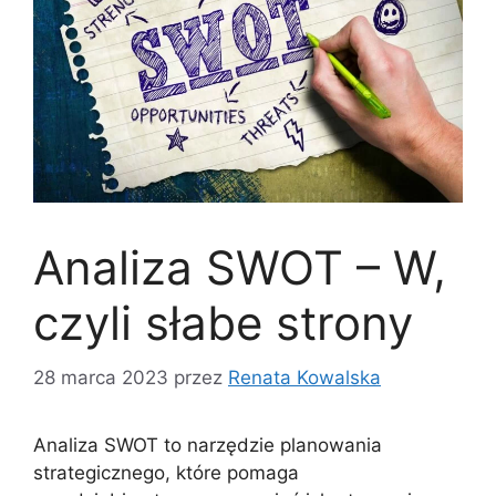
Analiza SWOT – W,
czyli słabe strony
28 marca 2023
przez
Renata Kowalska
Analiza SWOT to narzędzie planowania
strategicznego, które pomaga