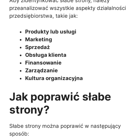
Aby zidentyfikować słabe strony, należy
przeanalizować wszystkie aspekty działalności
przedsiębiorstwa, takie jak:
Produkty lub usługi
Marketing
Sprzedaż
Obsługa klienta
Finansowanie
Zarządzanie
Kultura organizacyjna
Jak poprawić słabe
strony?
Słabe strony można poprawić w następujący
sposób: