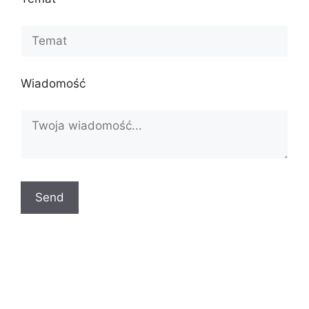
Wiadomość