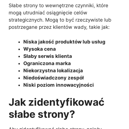
Słabe strony to wewnętrzne czynniki, które
mogą utrudniać osiągnięcie celów
strategicznych. Mogą to być rzeczywiste lub
postrzegane przez klientów wady, takie jak:
Niska jakość produktów lub usług
Wysoka cena
Słaby serwis klienta
Ograniczona marka
Niekorzystna lokalizacja
Niedoświadczony zespół
Niski poziom innowacyjności
Jak zidentyfikować
słabe strony?