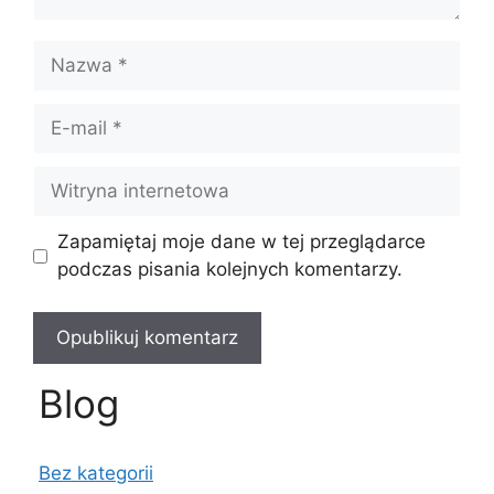
Nazwa
E-
mail
Witryna
internetowa
Zapamiętaj moje dane w tej przeglądarce
podczas pisania kolejnych komentarzy.
Blog
Bez kategorii