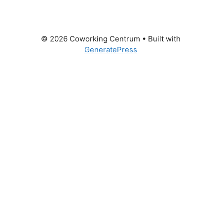
© 2026 Coworking Centrum
• Built with
GeneratePress