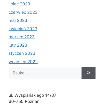
lipiec 2023
czerwiec 2023
maj 2023
kwiecień 2023
marzec 2023
luty 2023
styczeń 2023
wrzesień 2022
Szukaj:
ul. Wyspiańskiego 14/37
60-750 Poznań