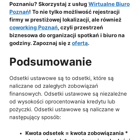
Poznaniu? Skorzystaj z usług
Wirtualne Biuro
Poznań
! To nie tylko możliwość rejestracji
firmy w prestiżowej lokalizacji, ale również
coworking Poznań
, czyli przestrzeń
biznesowa do organizacji spotkań i biuro na
godziny. Zapoznaj się z
ofertą
.
Podsumowanie
Odsetki ustawowe są to odsetki, które są
naliczane od zaległych zobowiązań
finansowych. Odsetki ustawowe są niezależne
od wysokości oprocentowania kredytu lub
pożyczki. Odsetki ustawowe są naliczane w
następujący sposób:
Kwota odsetek = kwota zobowiązania *