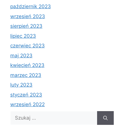
październik 2023
wrzesień 2023
sierpień 2023
lipiec 2023
czerwiec 2023
maj 2023
kwiecień 2023
marzec 2023
luty 2023
styczeń 2023
wrzesień 2022
Szukaj: