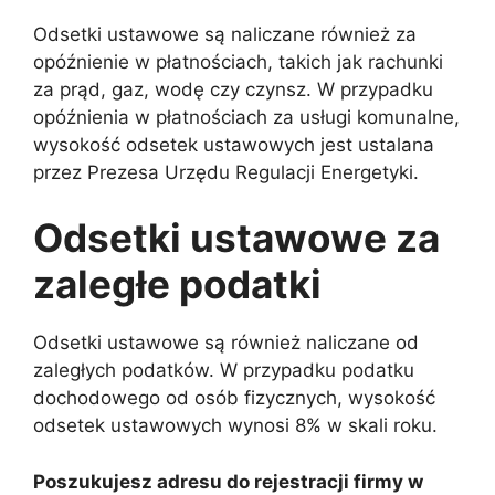
Odsetki ustawowe są naliczane również za
opóźnienie w płatnościach, takich jak rachunki
za prąd, gaz, wodę czy czynsz. W przypadku
opóźnienia w płatnościach za usługi komunalne,
wysokość odsetek ustawowych jest ustalana
przez Prezesa Urzędu Regulacji Energetyki.
Odsetki ustawowe za
zaległe podatki
Odsetki ustawowe są również naliczane od
zaległych podatków. W przypadku podatku
dochodowego od osób fizycznych, wysokość
odsetek ustawowych wynosi 8% w skali roku.
Poszukujesz adresu do rejestracji firmy w