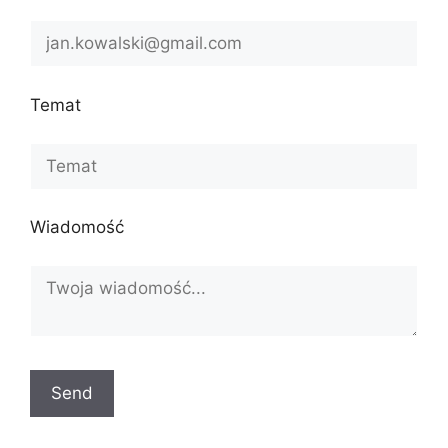
Temat
Wiadomość