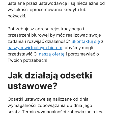
ustalane przez ustawodawcę i są niezależne od
wysokości oprocentowania kredytu lub
pożyczki.
Potrzebujesz adresu rejestracyjnego i
przestrzeni biurowej by móc realizować swoje
zadania i rozwijać działalność?
Skontaktuj się
z
naszym wirtualnym biurem
, abyśmy mogli
przedstawić Ci
naszą ofertę
i porozmawiać o
Twoich potrzebach!
Jak działają odsetki
ustawowe?
Odsetki ustawowe są naliczane od dnia
wymagalności zobowiązania do dnia jego
spłaty. Termin wymagalności zobowiązania jest