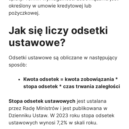
określony w umowie kredytowej lub
pożyczkowej.
Jak się liczy odsetki
ustawowe?
Odsetki ustawowe są obliczane w następujący
sposób:
Kwota odsetek = kwota zobowiązania *
stopa odsetek * czas trwania zaległości
Stopa odsetek ustawowych
jest ustalana
przez Radę Ministrów i jest publikowana w
Dzienniku Ustaw. W 2023 roku stopa odsetek
ustawowych wynosi 7,2% w skali roku.