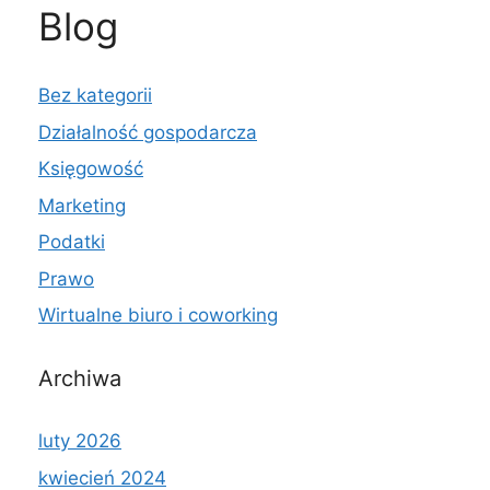
Blog
Bez kategorii
Działalność gospodarcza
Księgowość
Marketing
Podatki
Prawo
Wirtualne biuro i coworking
Archiwa
luty 2026
kwiecień 2024