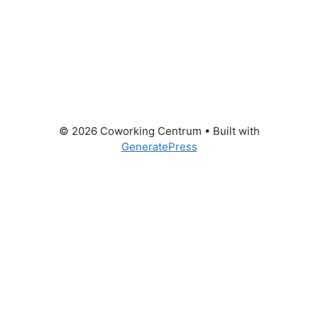
© 2026 Coworking Centrum
• Built with
GeneratePress