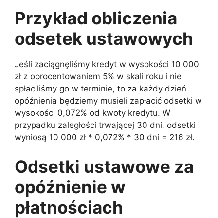
Przykład obliczenia
odsetek ustawowych
Jeśli zaciągnęliśmy kredyt w wysokości 10 000
zł z oprocentowaniem 5% w skali roku i nie
spłaciliśmy go w terminie, to za każdy dzień
opóźnienia będziemy musieli zapłacić odsetki w
wysokości 0,072% od kwoty kredytu. W
przypadku zaległości trwającej 30 dni, odsetki
wyniosą 10 000 zł * 0,072% * 30 dni = 216 zł.
Odsetki ustawowe za
opóźnienie w
płatnościach