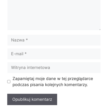
Nazwa
E-
mail
Witryna
internetowa
Zapamiętaj moje dane w tej przeglądarce
podczas pisania kolejnych komentarzy.