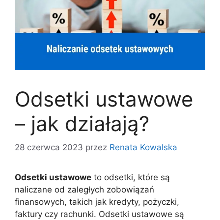
Odsetki ustawowe
– jak działają?
28 czerwca 2023
przez
Renata Kowalska
Odsetki ustawowe
to odsetki, które są
naliczane od zaległych zobowiązań
finansowych, takich jak kredyty, pożyczki,
faktury czy rachunki. Odsetki ustawowe są