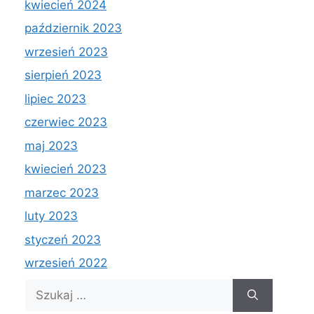
kwiecień 2024
październik 2023
wrzesień 2023
sierpień 2023
lipiec 2023
czerwiec 2023
maj 2023
kwiecień 2023
marzec 2023
luty 2023
styczeń 2023
wrzesień 2022
Szukaj: