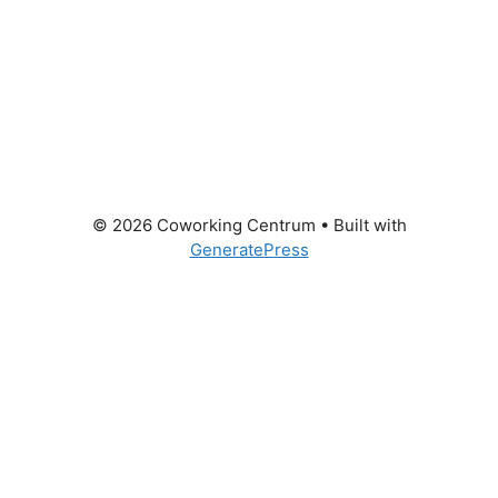
© 2026 Coworking Centrum
• Built with
GeneratePress