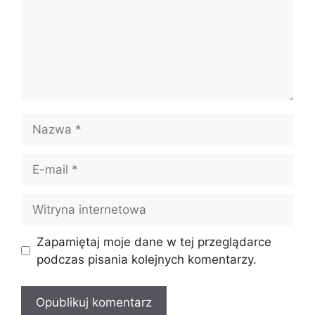
Nazwa
E-
mail
Witryna
internetowa
Zapamiętaj moje dane w tej przeglądarce
podczas pisania kolejnych komentarzy.