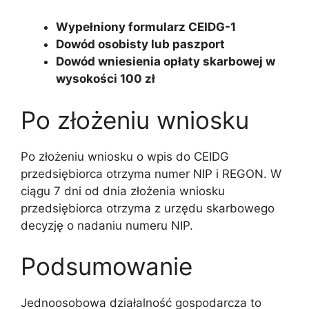
Wypełniony formularz CEIDG-1
Dowód osobisty lub paszport
Dowód wniesienia opłaty skarbowej w
wysokości 100 zł
Po złożeniu wniosku
Po złożeniu wniosku o wpis do CEIDG
przedsiębiorca otrzyma numer NIP i REGON. W
ciągu 7 dni od dnia złożenia wniosku
przedsiębiorca otrzyma z urzędu skarbowego
decyzję o nadaniu numeru NIP.
Podsumowanie
Jednoosobowa działalność gospodarcza to