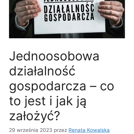
Jednoosobowa
działalność
gospodarcza – co
to jest i jak ją
założyć?
29 września 2023
przez
Renata Kowalska