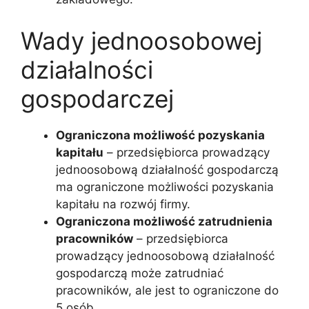
Wady jednoosobowej
działalności
gospodarczej
Ograniczona możliwość pozyskania
kapitału
– przedsiębiorca prowadzący
jednoosobową działalność gospodarczą
ma ograniczone możliwości pozyskania
kapitału na rozwój firmy.
Ograniczona możliwość zatrudnienia
pracowników
– przedsiębiorca
prowadzący jednoosobową działalność
gospodarczą może zatrudniać
pracowników, ale jest to ograniczone do
5 osób.