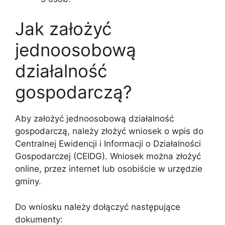
Jak założyć
jednoosobową
działalność
gospodarczą?
Aby założyć jednoosobową działalność
gospodarczą, należy złożyć wniosek o wpis do
Centralnej Ewidencji i Informacji o Działalności
Gospodarczej (CEIDG). Wniosek można złożyć
online, przez internet lub osobiście w urzędzie
gminy.
Do wniosku należy dołączyć następujące
dokumenty: