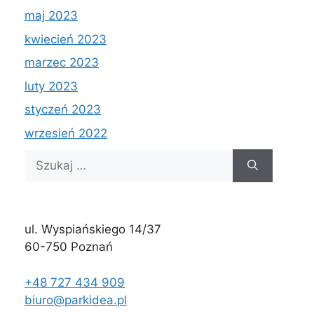
maj 2023
kwiecień 2023
marzec 2023
luty 2023
styczeń 2023
wrzesień 2022
Szukaj:
ul. Wyspiańskiego 14/37
60-750 Poznań
+48 727 434 909
biuro@parkidea.pl