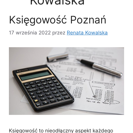
Księgowość Poznań
17 września 2022
przez
Renata Kowalska
Księgowość to nieodłączny aspekt każdego