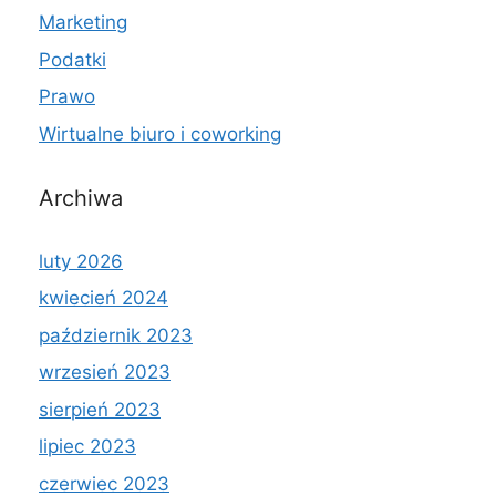
Marketing
Podatki
Prawo
Wirtualne biuro i coworking
Archiwa
luty 2026
kwiecień 2024
październik 2023
wrzesień 2023
sierpień 2023
lipiec 2023
czerwiec 2023