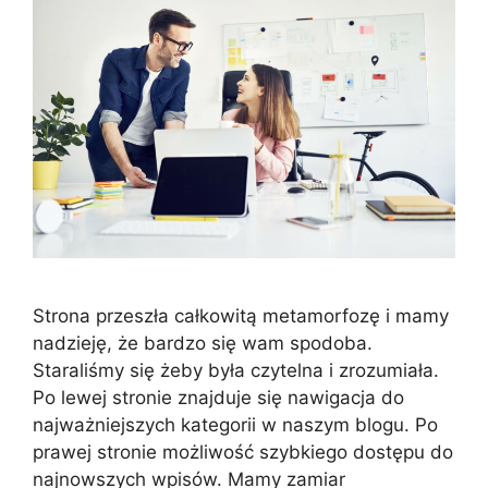
Strona przeszła całkowitą metamorfozę i mamy
nadzieję, że bardzo się wam spodoba.
Staraliśmy się żeby była czytelna i zrozumiała.
Po lewej stronie znajduje się nawigacja do
najważniejszych kategorii w naszym blogu. Po
prawej stronie możliwość szybkiego dostępu do
najnowszych wpisów. Mamy zamiar