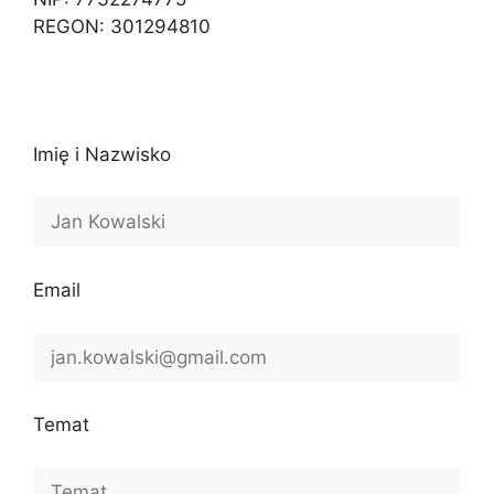
REGON: 301294810
Imię i Nazwisko
Email
Temat