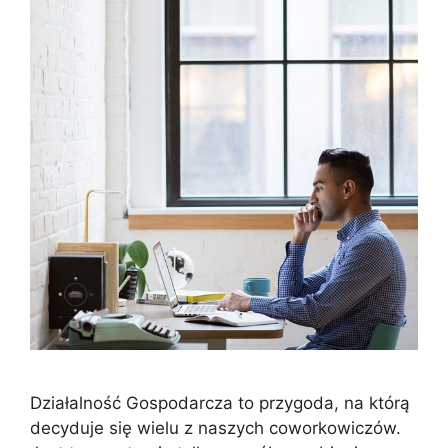
Działalność Gospodarcza to przygoda, na którą
decyduje się wielu z naszych coworkowiczów.