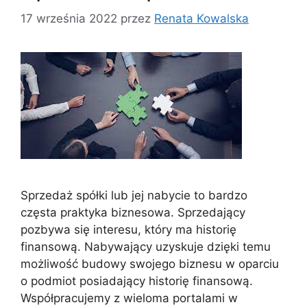
17 września 2022
przez
Renata Kowalska
Sprzedaż spółki lub jej nabycie to bardzo
częsta praktyka biznesowa. Sprzedający
pozbywa się interesu, który ma historię
finansową. Nabywający uzyskuje dzięki temu
możliwość budowy swojego biznesu w oparciu
o podmiot posiadający historię finansową.
Współpracujemy z wieloma portalami w