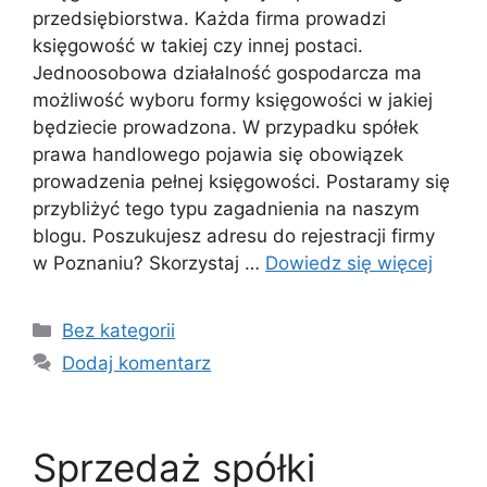
przedsiębiorstwa. Każda firma prowadzi
księgowość w takiej czy innej postaci.
Jednoosobowa działalność gospodarcza ma
możliwość wyboru formy księgowości w jakiej
będziecie prowadzona. W przypadku spółek
prawa handlowego pojawia się obowiązek
prowadzenia pełnej księgowości. Postaramy się
przybliżyć tego typu zagadnienia na naszym
blogu. Poszukujesz adresu do rejestracji firmy
w Poznaniu? Skorzystaj …
Dowiedz się więcej
Kategorie
Bez kategorii
Dodaj komentarz
Sprzedaż spółki