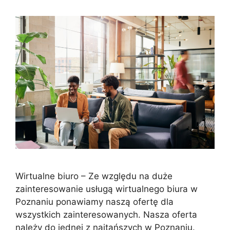
Wirtualne biuro – Ze względu na duże
zainteresowanie usługą wirtualnego biura w
Poznaniu ponawiamy naszą ofertę dla
wszystkich zainteresowanych. Nasza oferta
należy do jednej z najtańszych w Poznaniu.