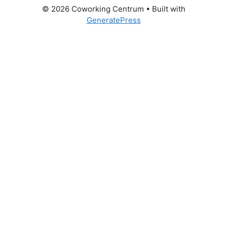
© 2026 Coworking Centrum
• Built with
GeneratePress