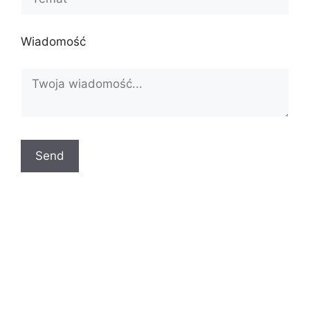
Wiadomość