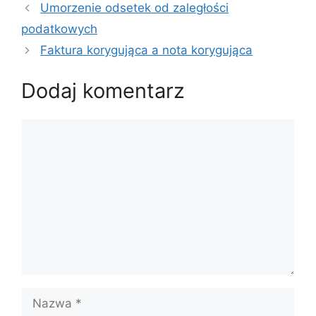
Umorzenie odsetek od zaległości
podatkowych
Faktura korygująca a nota korygująca
Dodaj komentarz
Komentarz
Nazwa