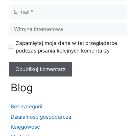
E-
mail
Witryna
internetowa
Zapamiętaj moje dane w tej przeglądarce
podczas pisania kolejnych komentarzy.
Blog
Bez kategorii
Działalność gospodarcza
Księgowość