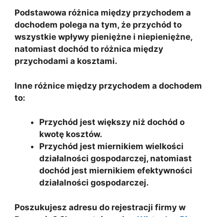
Podstawowa różnica między przychodem a
dochodem polega na tym, że przychód to
wszystkie wpływy pieniężne i niepieniężne,
natomiast dochód to różnica między
przychodami a kosztami.
Inne różnice między przychodem a dochodem
to:
Przychód jest większy niż dochód o
kwotę kosztów.
Przychód jest miernikiem wielkości
działalności gospodarczej, natomiast
dochód jest miernikiem efektywności
działalności gospodarczej.
Poszukujesz adresu do rejestracji firmy w