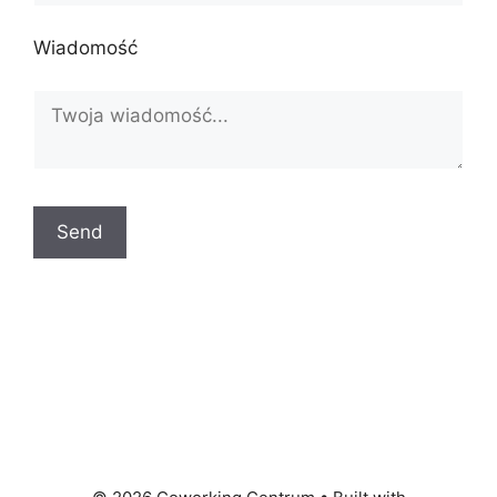
Wiadomość