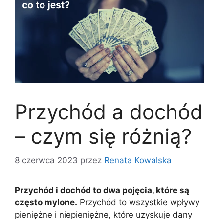
Przychód a dochód
– czym się różnią?
8 czerwca 2023
przez
Renata Kowalska
Przychód i dochód to dwa pojęcia, które są
często mylone.
Przychód to wszystkie wpływy
pieniężne i niepieniężne, które uzyskuje dany