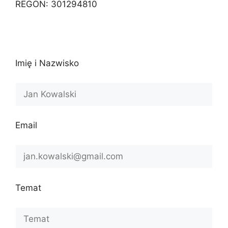
REGON: 301294810
Imię i Nazwisko
Email
Temat