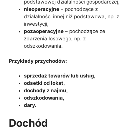
podstawowej działalności gospodarczej,
nieoperacyjne
– pochodzące z
działalności innej niż podstawowa, np. z
inwestycji,
pozaoperacyjne
– pochodzące ze
zdarzenia losowego, np. z
odszkodowania.
Przykłady przychodów:
sprzedaż towarów lub usług,
odsetki od lokat,
dochody z najmu,
odszkodowania,
dary.
Dochód