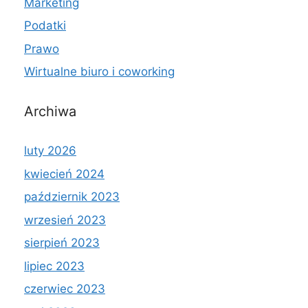
Marketing
Podatki
Prawo
Wirtualne biuro i coworking
Archiwa
luty 2026
kwiecień 2024
październik 2023
wrzesień 2023
sierpień 2023
lipiec 2023
czerwiec 2023