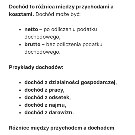
Dochód to różnica między przychodami a
kosztami.
Dochód może być:
netto
– po odliczeniu podatku
dochodowego,
brutto
– bez odliczenia podatku
dochodowego.
Przykłady dochodów:
dochód z działalności gospodarczej,
dochód z pracy,
dochód z odsetek,
dochód z najmu,
dochód z darowizn.
Różnice między przychodem a dochodem