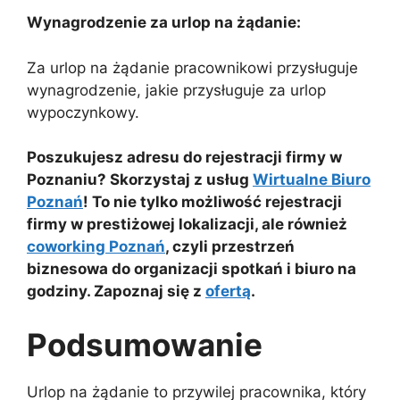
Wynagrodzenie za urlop na żądanie:
Za urlop na żądanie pracownikowi przysługuje
wynagrodzenie, jakie przysługuje za urlop
wypoczynkowy.
Poszukujesz adresu do rejestracji firmy w
Poznaniu? Skorzystaj z usług
Wirtualne Biuro
Poznań
! To nie tylko możliwość rejestracji
firmy w prestiżowej lokalizacji, ale również
coworking Poznań
, czyli przestrzeń
biznesowa do organizacji spotkań i biuro na
godziny. Zapoznaj się z
ofertą
.
Podsumowanie
Urlop na żądanie to przywilej pracownika, który