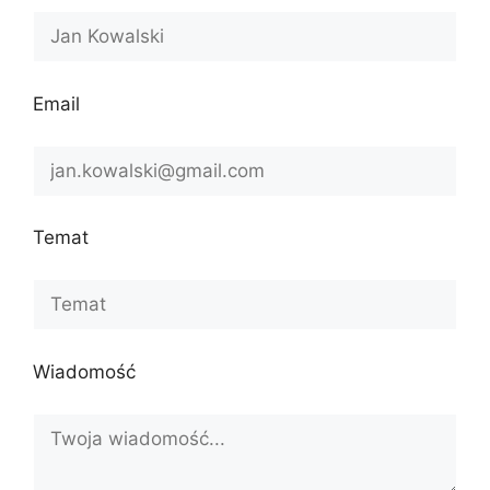
Email
Temat
Wiadomość