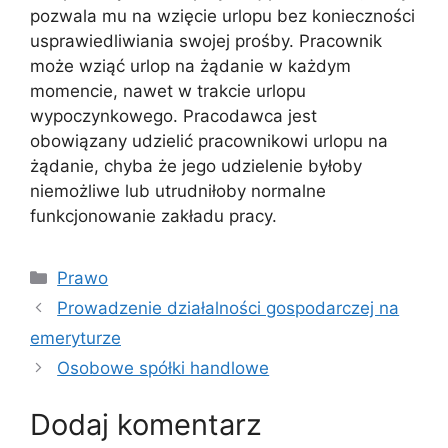
pozwala mu na wzięcie urlopu bez konieczności
usprawiedliwiania swojej prośby. Pracownik
może wziąć urlop na żądanie w każdym
momencie, nawet w trakcie urlopu
wypoczynkowego. Pracodawca jest
obowiązany udzielić pracownikowi urlopu na
żądanie, chyba że jego udzielenie byłoby
niemożliwe lub utrudniłoby normalne
funkcjonowanie zakładu pracy.
Kategorie
Prawo
Prowadzenie działalności gospodarczej na
emeryturze
Osobowe spółki handlowe
Dodaj komentarz