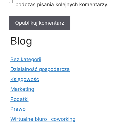
podczas pisania kolejnych komentarzy.
Blog
Bez kategorii
Działalność gospodarcza
Księgowość
Marketing
Podatki
Prawo
Wirtualne biuro i coworking