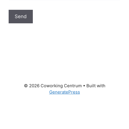
© 2026 Coworking Centrum
• Built with
GeneratePress