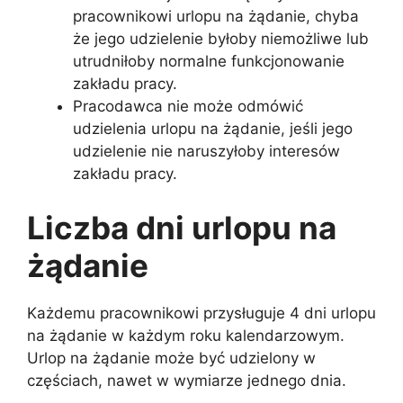
pracownikowi urlopu na żądanie, chyba
że jego udzielenie byłoby niemożliwe lub
utrudniłoby normalne funkcjonowanie
zakładu pracy.
Pracodawca nie może odmówić
udzielenia urlopu na żądanie, jeśli jego
udzielenie nie naruszyłoby interesów
zakładu pracy.
Liczba dni urlopu na
żądanie
Każdemu pracownikowi przysługuje 4 dni urlopu
na żądanie w każdym roku kalendarzowym.
Urlop na żądanie może być udzielony w
częściach, nawet w wymiarze jednego dnia.