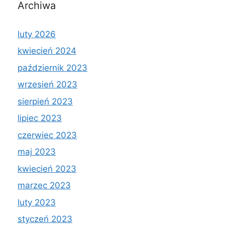
Archiwa
luty 2026
kwiecień 2024
październik 2023
wrzesień 2023
sierpień 2023
lipiec 2023
czerwiec 2023
maj 2023
kwiecień 2023
marzec 2023
luty 2023
styczeń 2023