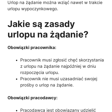
Urlop na żądanie można wziąć nawet w trakcie
urlopu wypoczynkowego.
Jakie są zasady
urlopu na żądanie?
Obowiązki pracownika:
Pracownik musi zgłosić chęć skorzystania
z urlopu na żądanie najpóźniej w dniu
rozpoczęcia urlopu.
Pracownik nie musi uzasadniać swojej
prośby o urlop na żądanie.
Obowiązki pracodawcy:
Pracodawca jest obowiązany udzielić