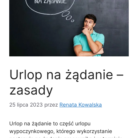
Urlop na żądanie –
zasady
25 lipca 2023
przez
Renata Kowalska
Urlop na żądanie to część urlopu
wypoczynkowego, którego wykorzystanie