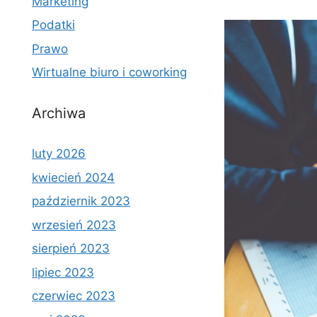
Marketing
Podatki
Prawo
Wirtualne biuro i coworking
Archiwa
luty 2026
kwiecień 2024
październik 2023
wrzesień 2023
sierpień 2023
lipiec 2023
czerwiec 2023