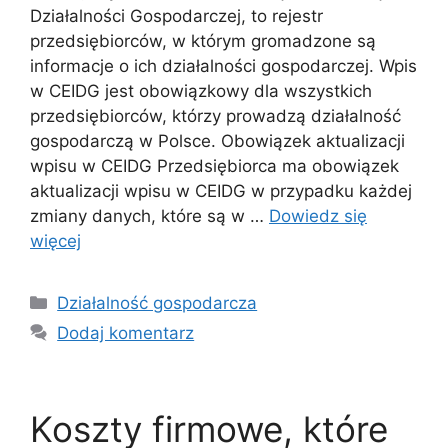
Działalności Gospodarczej, to rejestr
przedsiębiorców, w którym gromadzone są
informacje o ich działalności gospodarczej. Wpis
w CEIDG jest obowiązkowy dla wszystkich
przedsiębiorców, którzy prowadzą działalność
gospodarczą w Polsce. Obowiązek aktualizacji
wpisu w CEIDG Przedsiębiorca ma obowiązek
aktualizacji wpisu w CEIDG w przypadku każdej
zmiany danych, które są w …
Dowiedz się
więcej
Kategorie
Działalność gospodarcza
Dodaj komentarz
Koszty firmowe, które