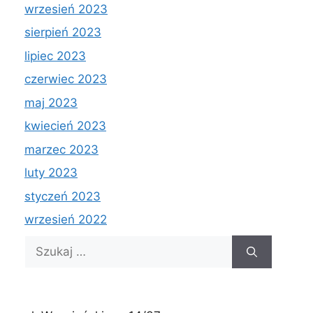
wrzesień 2023
sierpień 2023
lipiec 2023
czerwiec 2023
maj 2023
kwiecień 2023
marzec 2023
luty 2023
styczeń 2023
wrzesień 2022
Szukaj: