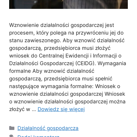
Wznowienie działalności gospodarczej jest
procesem, który polega na przywróceniu jej do
stanu zawieszonego. Aby wznowić działalność
gospodarczą, przedsiębiorca musi złożyć
wniosek do Centralnej Ewidencji i Informacji o
Działalności Gospodarczej (CEIDG). Wymagania
formalne Aby wznowić działalność
gospodarczą, przedsiębiorca musi spełnić
następujące wymagania formalne: Wniosek o
wznowienie działalności gospodarczej Wniosek
o wznowienie działalności gospodarczej można
złożyć w …
Dowiedz się więcej
Kategorie
Działalność gospodarcza