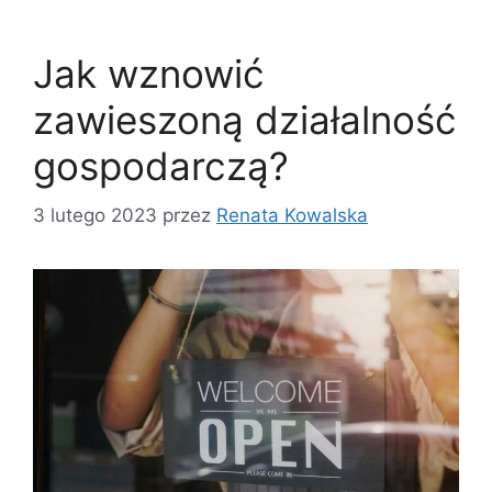
Jak wznowić
zawieszoną działalność
gospodarczą?
3 lutego 2023
przez
Renata Kowalska