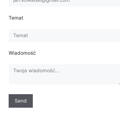
Temat
Wiadomość