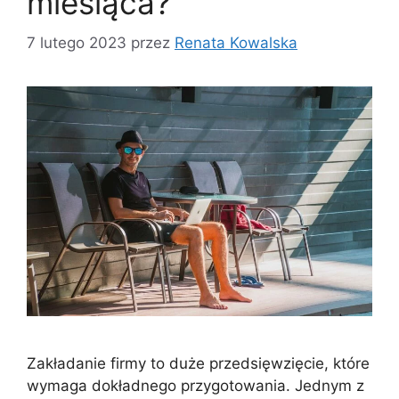
miesiąca?
7 lutego 2023
przez
Renata Kowalska
Zakładanie firmy to duże przedsięwzięcie, które
wymaga dokładnego przygotowania. Jednym z