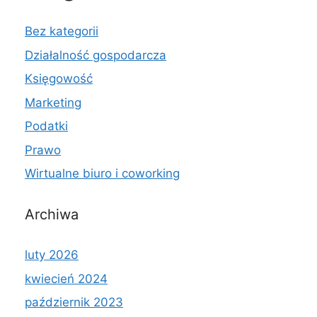
Bez kategorii
Działalność gospodarcza
Księgowość
Marketing
Podatki
Prawo
Wirtualne biuro i coworking
Archiwa
luty 2026
kwiecień 2024
październik 2023