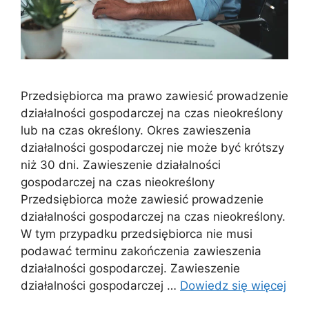
Przedsiębiorca ma prawo zawiesić prowadzenie
działalności gospodarczej na czas nieokreślony
lub na czas określony. Okres zawieszenia
działalności gospodarczej nie może być krótszy
niż 30 dni. Zawieszenie działalności
gospodarczej na czas nieokreślony
Przedsiębiorca może zawiesić prowadzenie
działalności gospodarczej na czas nieokreślony.
W tym przypadku przedsiębiorca nie musi
podawać terminu zakończenia zawieszenia
działalności gospodarczej. Zawieszenie
działalności gospodarczej …
Dowiedz się więcej