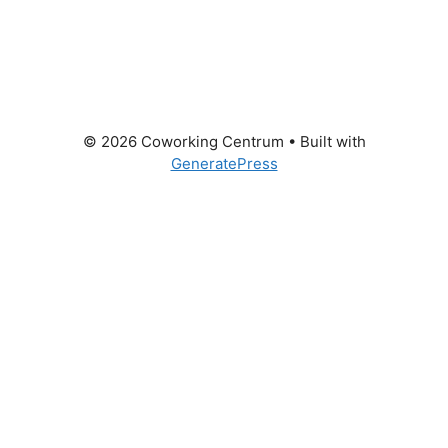
© 2026 Coworking Centrum
• Built with
GeneratePress