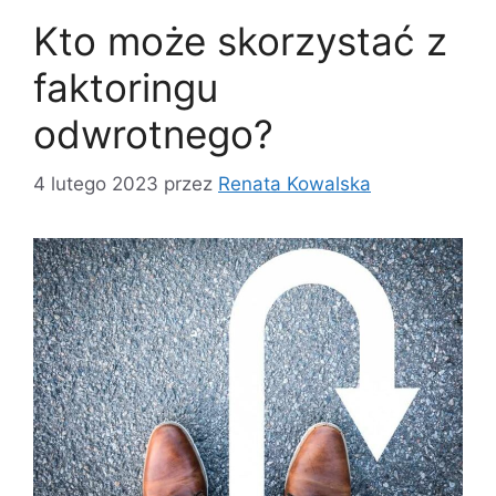
Kto może skorzystać z
faktoringu
odwrotnego?
4 lutego 2023
przez
Renata Kowalska