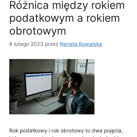
Różnica między rokiem
podatkowym a rokiem
obrotowym
8 lutego 2023
przez
Renata Kowalska
Rok podatkowy i rok obrotowy to dwa pojęcia,