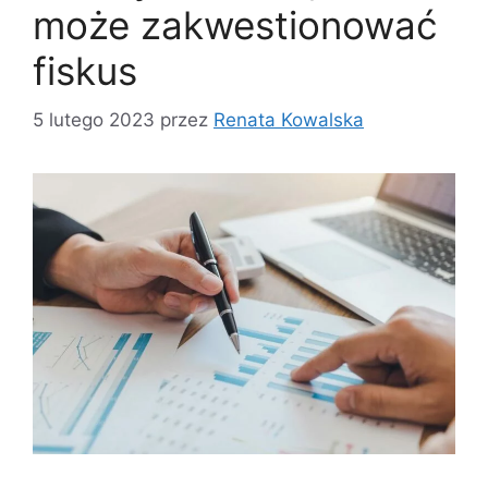
może zakwestionować
fiskus
5 lutego 2023
przez
Renata Kowalska