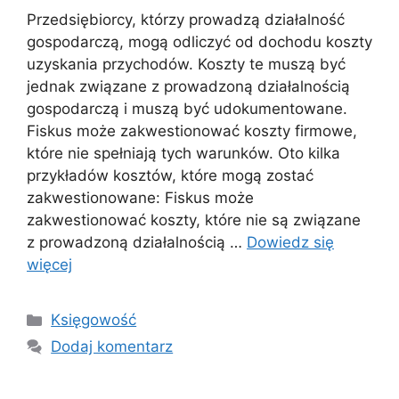
Przedsiębiorcy, którzy prowadzą działalność
gospodarczą, mogą odliczyć od dochodu koszty
uzyskania przychodów. Koszty te muszą być
jednak związane z prowadzoną działalnością
gospodarczą i muszą być udokumentowane.
Fiskus może zakwestionować koszty firmowe,
które nie spełniają tych warunków. Oto kilka
przykładów kosztów, które mogą zostać
zakwestionowane: Fiskus może
zakwestionować koszty, które nie są związane
z prowadzoną działalnością …
Dowiedz się
więcej
Kategorie
Księgowość
Dodaj komentarz