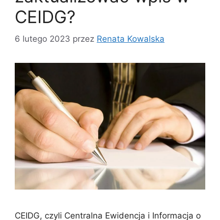
CEIDG?
6 lutego 2023
przez
Renata Kowalska
CEIDG, czyli Centralna Ewidencja i Informacja o